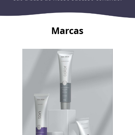
Marcas