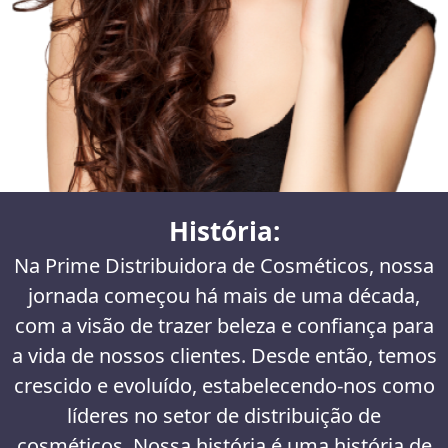
História:
Na Prime Distribuidora de Cosméticos, nossa
jornada começou há mais de uma década,
com a visão de trazer beleza e confiança para
a vida de nossos clientes. Desde então, temos
crescido e evoluído, estabelecendo-nos como
líderes no setor de distribuição de
cosméticos. Nossa história é uma história de