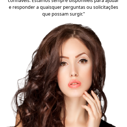
confiáveis. Estamos sempre disponíveis para ajudar
e responder a quaisquer perguntas ou solicitações
que possam surgir."