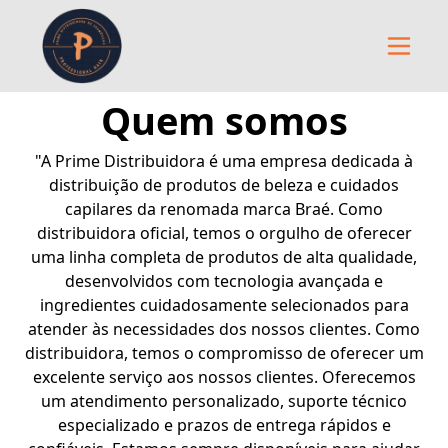
Quem somos
"A Prime Distribuidora é uma empresa dedicada à
distribuição de produtos de beleza e cuidados
capilares da renomada marca Braé. Como
distribuidora oficial, temos o orgulho de oferecer
uma linha completa de produtos de alta qualidade,
desenvolvidos com tecnologia avançada e
ingredientes cuidadosamente selecionados para
atender às necessidades dos nossos clientes. Como
distribuidora, temos o compromisso de oferecer um
excelente serviço aos nossos clientes. Oferecemos
um atendimento personalizado, suporte técnico
especializado e prazos de entrega rápidos e