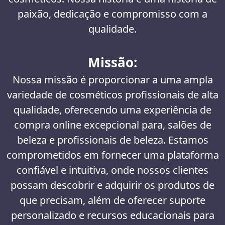
paixão, dedicação e compromisso com a
qualidade.
Missão:
Nossa missão é proporcionar a uma ampla
variedade de cosméticos profissionais de alta
qualidade, oferecendo uma experiência de
compra online excepcional para, salões de
beleza e profissionais de beleza. Estamos
comprometidos em fornecer uma plataforma
confiável e intuitiva, onde nossos clientes
possam descobrir e adquirir os produtos de
que precisam, além de oferecer suporte
personalizado e recursos educacionais para