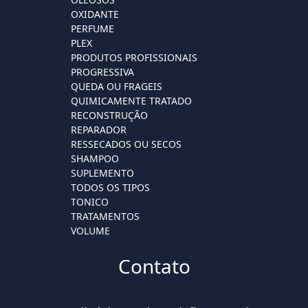
OXIDANTE
PERFUME
PLEX
PRODUTOS PROFISSIONAIS
PROGRESSIVA
QUEDA OU FRAGEIS
QUIMICAMENTE TRATADO
RECONSTRUÇÃO
REPARADOR
RESSECADOS OU SECOS
SHAMPOO
SUPLEMENTO
TODOS OS TIPOS
TONICO
TRATAMENTOS
VOLUME
Contato