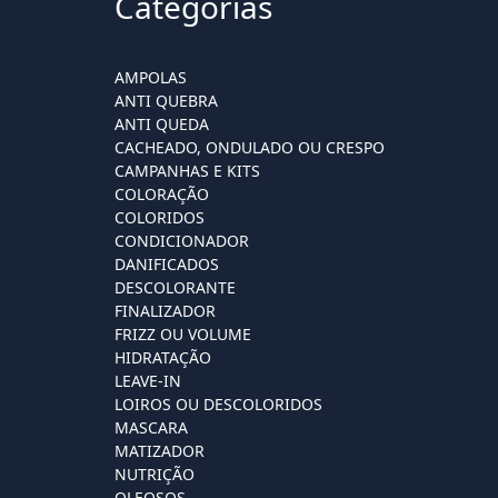
Categorias
AMPOLAS
ANTI QUEBRA
ANTI QUEDA
CACHEADO, ONDULADO OU CRESPO
CAMPANHAS E KITS
COLORAÇÃO
COLORIDOS
CONDICIONADOR
DANIFICADOS
DESCOLORANTE
FINALIZADOR
FRIZZ OU VOLUME
HIDRATAÇÃO
LEAVE-IN
LOIROS OU DESCOLORIDOS
MASCARA
MATIZADOR
NUTRIÇÃO
OLEOSOS