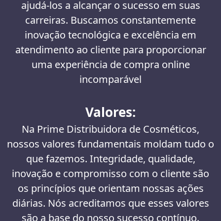
ajudá-los a alcançar o sucesso em suas
carreiras. Buscamos constantemente
inovação tecnológica e excelência em
atendimento ao cliente para proporcionar
uma experiência de compra online
incomparável
Valores:
Na Prime Distribuidora de Cosméticos,
nossos valores fundamentais moldam tudo o
que fazemos. Integridade, qualidade,
inovação e compromisso com o cliente são
os princípios que orientam nossas ações
diárias. Nós acreditamos que esses valores
são a base do nosso sucesso contínuo.