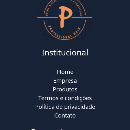
Institucional
Home
Empresa
Produtos
Termos e condições
Política de privacidade
Contato