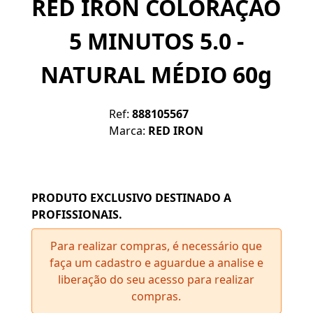
RED IRON COLORAÇÃO
5 MINUTOS 5.0 -
NATURAL MÉDIO 60g
Ref:
888105567
Marca:
RED IRON
PRODUTO EXCLUSIVO DESTINADO A
PROFISSIONAIS.
Para realizar compras, é necessário que
faça um cadastro e aguardue a analise e
liberação do seu acesso para realizar
compras.