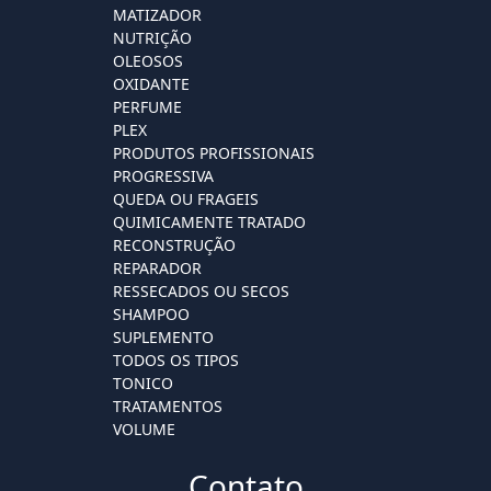
MATIZADOR
NUTRIÇÃO
OLEOSOS
OXIDANTE
PERFUME
PLEX
PRODUTOS PROFISSIONAIS
PROGRESSIVA
QUEDA OU FRAGEIS
QUIMICAMENTE TRATADO
RECONSTRUÇÃO
REPARADOR
RESSECADOS OU SECOS
SHAMPOO
SUPLEMENTO
TODOS OS TIPOS
TONICO
TRATAMENTOS
VOLUME
Contato