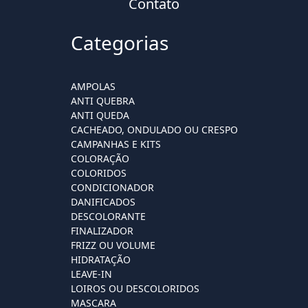
Contato
Categorias
AMPOLAS
ANTI QUEBRA
ANTI QUEDA
CACHEADO, ONDULADO OU CRESPO
CAMPANHAS E KITS
COLORAÇÃO
COLORIDOS
CONDICIONADOR
DANIFICADOS
DESCOLORANTE
FINALIZADOR
FRIZZ OU VOLUME
HIDRATAÇÃO
LEAVE-IN
LOIROS OU DESCOLORIDOS
MASCARA