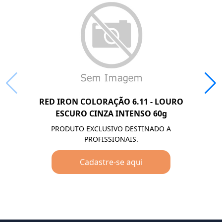
RED IRON COLORAÇÃO 6.11 - LOURO
ESCURO CINZA INTENSO 60g
PRODUTO EXCLUSIVO DESTINADO A
PROFISSIONAIS.
Cadastre-se aqui