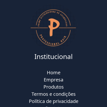
Institucional
Home
Empresa
Produtos
Termos e condições
Política de privacidade