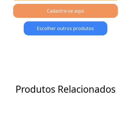
Cadastre-se aqui
Escolher outros produtos
Produtos Relacionados